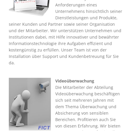
Anforderungen eines
Unternehmens hinsichtlich seiner
Dienstleistungen und Produkte,
seiner Kunden und Partner sowie seiner Organisation
und der Mitarbeiter. Wir unterstützen Unternehmen und
Institutionen dabei, mit Hilfe innovativer und bewährter
Informationstechnologie ihre Aufgaben effizient und
kostengünstig zu erfüllen. Unser Team ist von der
Installation über Support und Kundenbetreuung für Sie
da.
Videoüberwachung
Die Mitarbeiter der Abteilung
Videoüberwachung beschäftigen
sich seit mehreren Jahren mit
dem Thema Überwachung und
Absicherung von sensiblen
Bereichen. Profitieren auch Sie
von diesen Erfahrung. Wir bieten