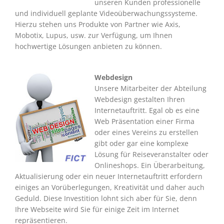
unseren Kunden professionelle
und individuell geplante Videoüberwachungssysteme.
Hierzu stehen uns Produkte von Partner wie Axis,
Mobotix, Lupus, usw. zur Verfügung, um Ihnen
hochwertige Lösungen anbieten zu können.
Webdesign
Unsere Mitarbeiter der Abteilung
Webdesign gestalten Ihren
Internetauftritt. Egal ob es eine
Web Präsentation einer Firma
oder eines Vereins zu erstellen
gibt oder gar eine komplexe
Lösung für Reiseveranstalter oder
Onlineshops. Ein Überarbeitung,
Aktualisierung oder ein neuer Internetauftritt erfordern
einiges an Vorüberlegungen, Kreativität und daher auch
Geduld. Diese Investition lohnt sich aber für Sie, denn
Ihre Webseite wird Sie für einige Zeit im Internet
repräsentieren.