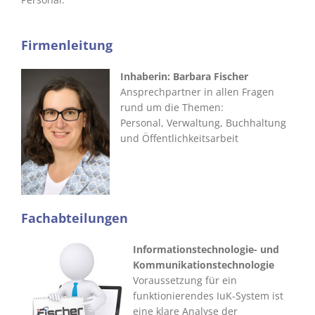
Firmenleitung
Inhaberin: Barbara Fischer
Ansprechpartner in allen Fragen
rund um die Themen:
Personal, Verwaltung, Buchhaltung
und Öffentlichkeitsarbeit
Fachabteilungen
Informationstechnologie- und
Kommunikationstechnologie
Voraussetzung für ein
funktionierendes IuK-System ist
eine klare Analyse der