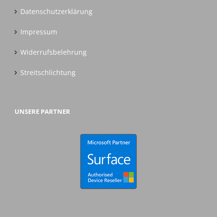
Datenschutzerklärung
Impressum
Widerrufsbelehrung
Streitschlichtung
UNSERE PARTNER