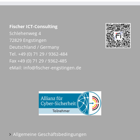
Fischer ICT-Consulting
Schlehenweg 4
72829 Engstingen
Deutschland / Germany
Tel.
+49 (0) 71 29 / 9362-484
Fax +49 (0) 71 29 / 9362-485
eMail:
info@fischer-engstingen.de
Allgemeine Geschäftsbedingungen