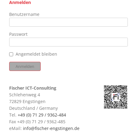
Anmelden
Benutzername
Passwort
Angemeldet bleiben
Fischer ICT-Consulting
Schlehenweg 4
72829 Engstingen
Deutschland / Germany
Tel.
+49 (0) 71 29 / 9362-484
Fax +49 (0) 71 29 / 9362-485
eMail:
info@fischer-engstingen.de