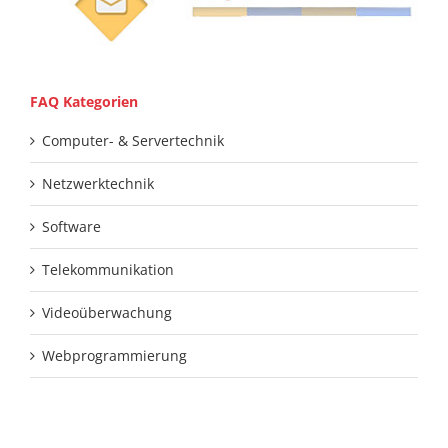
FAQ Kategorien
Computer- & Servertechnik
Netzwerktechnik
Software
Telekommunikation
Videoüberwachung
Webprogrammierung