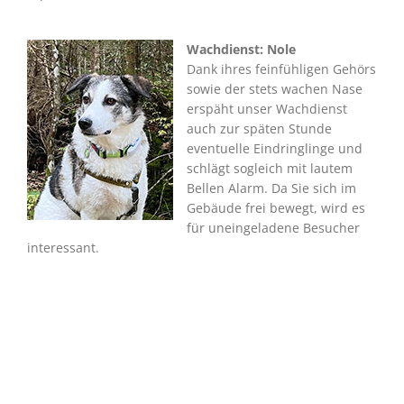
Wachdienst: Nole
Dank ihres feinfühligen Gehörs
sowie der stets wachen Nase
erspäht unser Wachdienst
auch zur späten Stunde
eventuelle Eindringlinge und
schlägt sogleich mit lautem
Bellen Alarm. Da Sie sich im
Gebäude frei bewegt, wird es
für uneingeladene Besucher
interessant.