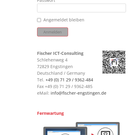
Passwort
Angemeldet bleiben
Fischer ICT-Consulting
Schlehenweg 4
72829 Engstingen
Deutschland / Germany
Tel.
+49 (0) 71 29 / 9362-484
Fax +49 (0) 71 29 / 9362-485
eMail:
info@fischer-engstingen.de
Fernwartung