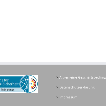
Allgemeine Geschäftsbedin
Datenschutzerklärung
Impressum