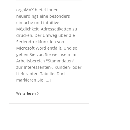
orgaMAX bietet Ihnen
neuerdings eine besonders
einfache und intuitive
Möglichkeit, Adressetiketten zu
drucken. Der Umweg über die
Seriendruckfunktion von
Microsoft Word entfällt. Und so
gehen Sie vor: Sie wechseln im
Arbeitsbereich "Stammdaten"
zur Interessenten-, Kunden- oder
Lieferanten-Tabelle. Dort
markieren Sie [...]
Weiterlesen