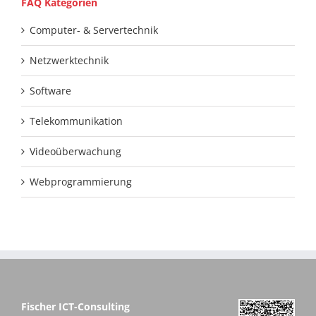
FAQ Kategorien
Computer- & Servertechnik
Netzwerktechnik
Software
Telekommunikation
Videoüberwachung
Webprogrammierung
Fischer ICT-Consulting