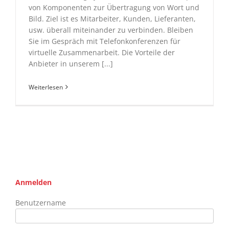
von Komponenten zur Übertragung von Wort und
Bild. Ziel ist es Mitarbeiter, Kunden, Lieferanten,
usw. überall miteinander zu verbinden. Bleiben
Sie im Gespräch mit Telefonkonferenzen für
virtuelle Zusammenarbeit. Die Vorteile der
Anbieter in unserem [...]
Weiterlesen
Anmelden
Benutzername