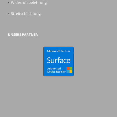
Widerrufsbelehrung
Streitschlichtung
UNSERE PARTNER