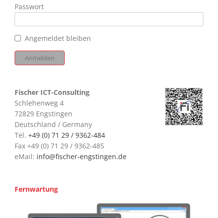
Passwort
Angemeldet bleiben
Fischer ICT-Consulting
Schlehenweg 4
72829 Engstingen
Deutschland / Germany
Tel.
+49 (0) 71 29 / 9362-484
Fax +49 (0) 71 29 / 9362-485
eMail:
info@fischer-engstingen.de
Fernwartung