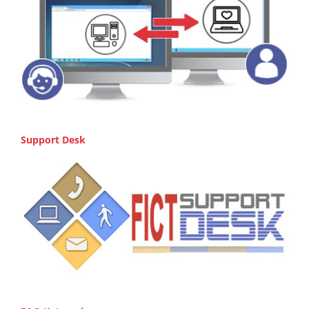
Support Desk