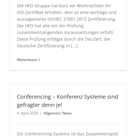
Die HFO Gruppe hat kurz vor Weihnachten Ihr
ISO-Zertifikat erhalten, dies ist eine wichtige und
aussagestarke ISO/IEC 27001:2013 Zertifizierung.
Die HFO hat alle mit der Prüfung
zusammenhängenden Voraussetzungen erfüllt.
Diese Prüfung erfolgte durch die DeuZert, die
Deutsche Zertifizierung in [...]
Weiterlesen
Conferencing – Konferenz Systeme sind
gefragter denn je!
4. April 2020
|
Allgemein
,
News
Ein Conferencing Systems ist das Zusammenspiel