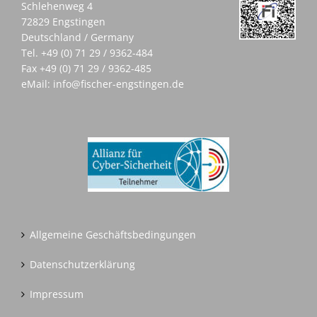
Schlehenweg 4
72829 Engstingen
Deutschland / Germany
Tel.
+49 (0) 71 29 / 9362-484
Fax +49 (0) 71 29 / 9362-485
eMail:
info@fischer-engstingen.de
Allgemeine Geschäftsbedingungen
Datenschutzerklärung
Impressum