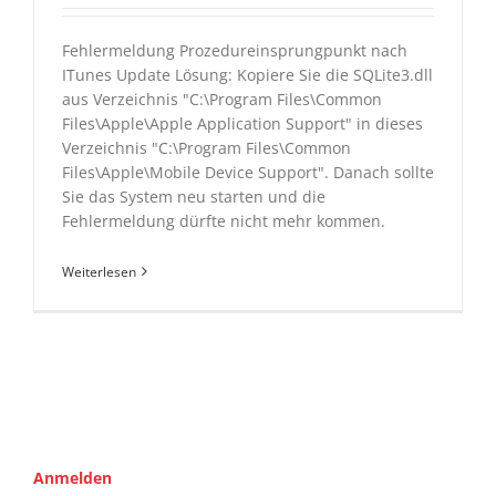
Fehlermeldung Prozedureinsprungpunkt nach
ITunes Update Lösung: Kopiere Sie die SQLite3.dll
aus Verzeichnis "C:\Program Files\Common
Files\Apple\Apple Application Support" in dieses
Verzeichnis "C:\Program Files\Common
Files\Apple\Mobile Device Support". Danach sollte
Sie das System neu starten und die
Fehlermeldung dürfte nicht mehr kommen.
Weiterlesen
Anmelden