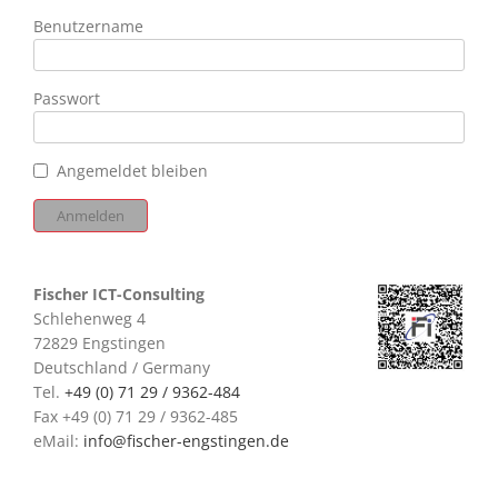
Benutzername
Passwort
Angemeldet bleiben
Fischer ICT-Consulting
Schlehenweg 4
72829 Engstingen
Deutschland / Germany
Tel.
+49 (0) 71 29 / 9362-484
Fax +49 (0) 71 29 / 9362-485
eMail:
info@fischer-engstingen.de