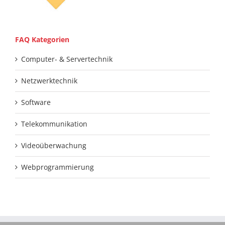
FAQ Kategorien
Computer- & Servertechnik
Netzwerktechnik
Software
Telekommunikation
Videoüberwachung
Webprogrammierung