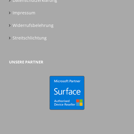
Datenschutzerklärung
Impressum
Widerrufsbelehrung
Streitschlichtung
UNSERE PARTNER