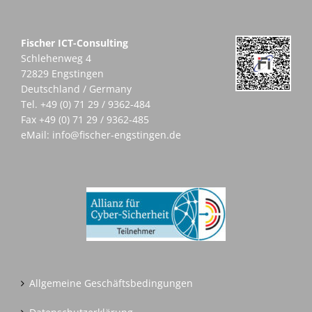
Fischer ICT-Consulting
Schlehenweg 4
72829 Engstingen
Deutschland / Germany
Tel.
+49 (0) 71 29 / 9362-484
Fax +49 (0) 71 29 / 9362-485
eMail:
info@fischer-engstingen.de
Allgemeine Geschäftsbedingungen