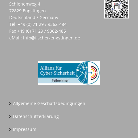
Schlehenweg 4
72829 Engstingen
Deutschland / Germany
Tel.
+49 (0) 71 29 / 9362-484
Fax +49 (0) 71 29 / 9362-485
eMail:
info@fischer-engstingen.de
Allgemeine Geschäftsbedingungen
Datenschutzerklärung
Impressum