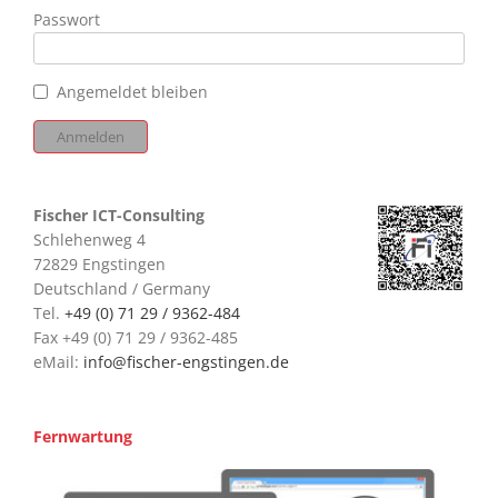
Passwort
Angemeldet bleiben
Fischer ICT-Consulting
Schlehenweg 4
72829 Engstingen
Deutschland / Germany
Tel.
+49 (0) 71 29 / 9362-484
Fax +49 (0) 71 29 / 9362-485
eMail:
info@fischer-engstingen.de
Fernwartung