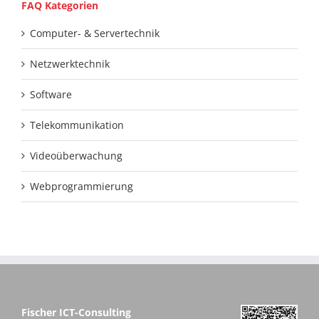
FAQ Kategorien
Computer- & Servertechnik
Netzwerktechnik
Software
Telekommunikation
Videoüberwachung
Webprogrammierung
Fischer ICT-Consulting