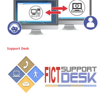
Support Desk