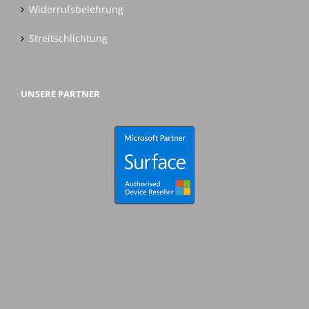
Widerrufsbelehrung
Streitschlichtung
UNSERE PARTNER