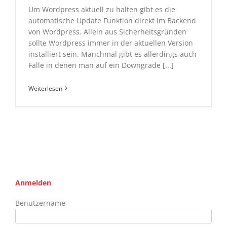
Um Wordpress aktuell zu halten gibt es die
automatische Update Funktion direkt im Backend
von Wordpress. Allein aus Sicherheitsgründen
sollte Wordpress immer in der aktuellen Version
installiert sein. Manchmal gibt es allerdings auch
Fälle in denen man auf ein Downgrade [...]
Weiterlesen
Anmelden
Benutzername