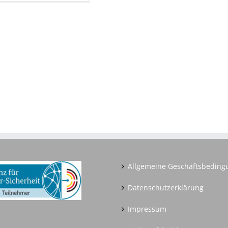
Allgemeine Geschäftsbedin
Datenschutzerklärung
Impressum