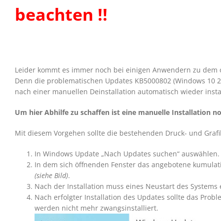
beachten !!
Leider kommt es immer noch bei einigen Anwendern zu dem 
Denn die problematischen Updates KB5000802 (Windows 10 
nach einer manuellen Deinstallation automatisch wieder insta
Um hier Abhilfe zu schaffen ist eine manuelle Installation n
Mit diesem Vorgehen sollte die bestehenden Druck- und Gra
In Windows Update „Nach Updates suchen“ auswählen.
In dem sich öffnenden Fenster das angebotene kumulati
(siehe Bild)
.
Nach der Installation muss eines Neustart des Systems 
Nach erfolgter Installation des Updates sollte das Pr
werden nicht mehr zwangsinstalliert.