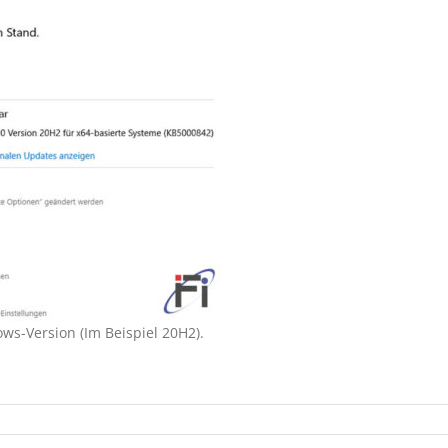
s-Version (Im Beispiel 20H2).