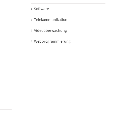
Software
Telekommunikation
Videoüberwachung
Webprogrammierung