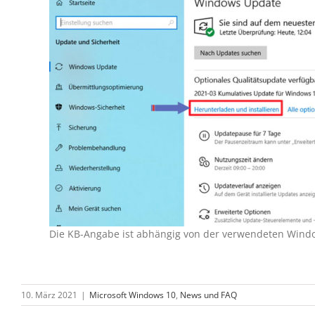
Die KB-Angabe ist abhängig von der verwendeten Window
10. März 2021
|
Microsoft Windows 10
,
News und FAQ