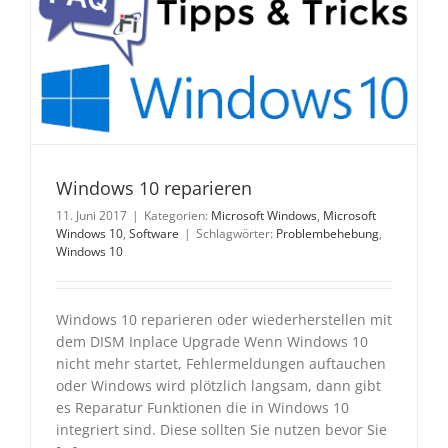
Windows 10 reparieren
11. Juni 2017
|
Kategorien:
Microsoft Windows
,
Microsoft
Windows 10
,
Software
|
Schlagwörter:
Problembehebung
,
Windows 10
Windows 10 reparieren oder wiederherstellen mit
dem DISM Inplace Upgrade Wenn Windows 10
nicht mehr startet, Fehlermeldungen auftauchen
oder Windows wird plötzlich langsam, dann gibt
es Reparatur Funktionen die in Windows 10
integriert sind. Diese sollten Sie nutzen bevor Sie