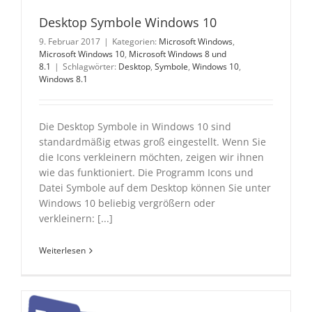
Desktop Symbole Windows 10
9. Februar 2017
|
Kategorien:
Microsoft Windows
,
Microsoft Windows 10
,
Microsoft Windows 8 und
8.1
|
Schlagwörter:
Desktop
,
Symbole
,
Windows 10
,
Windows 8.1
Die Desktop Symbole in Windows 10 sind
standardmäßig etwas groß eingestellt. Wenn Sie
die Icons verkleinern möchten, zeigen wir ihnen
wie das funktioniert. Die Programm Icons und
Datei Symbole auf dem Desktop können Sie unter
Windows 10 beliebig vergrößern oder
verkleinern: [...]
Weiterlesen