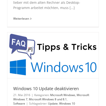
lieber mit dem alten Rechner als Desktop-
Programm arbeitet möchten, muss [...]
Weiterlesen
Windows 10 Update deaktivieren
21. Mai 2016
|
Kategorien:
Microsoft Windows
,
Microsoft
Windows 7
,
Microsoft Windows 8 und 8.1
,
Software
|
Schlagwörter:
Update
,
Windows 10