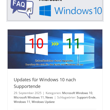
Updates für Windows 10 nach
Supportende
29. September 2025
|
Kategorien:
Microsoft Windows 10
,
Microsoft Windows 11
,
News
|
Schlagwörter:
Support-Ende
,
Windows 11
,
Windows Update