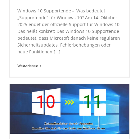
Windows 10 Supportende - Was bedeutet
„Supportende“ für Windows 10? Am 14. Oktober
2025 endet der offizielle Support für Windows 10
Das heißt konkret: Das Windows 10 Supportende
bedeutet, dass Microsoft danach keine regulären
Sicherheitsupdates, Fehlerbehebungen oder
neue Funktionen [...]
Weiterlesen