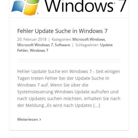
Fehler Update Suche in Windows 7
20. Februar 2018
|
Kategorien:
Microsoft Windows
,
Microsoft Windows 7
,
Software
|
Schlagwörter:
Update
Fehler
,
Windows 7
Fehler Update Suche ein Windows 7 - Seit einigen
Tagen treten Fehler bei der Update Suche in
Windows 7 auf. Wenn Sie über die
Systemsteuerung Windows Update aufrufen und
nach Updates suchen möchten, erhalten Sie nach
der Meldung „Es wird nach Updates [...]
Weiterlesen