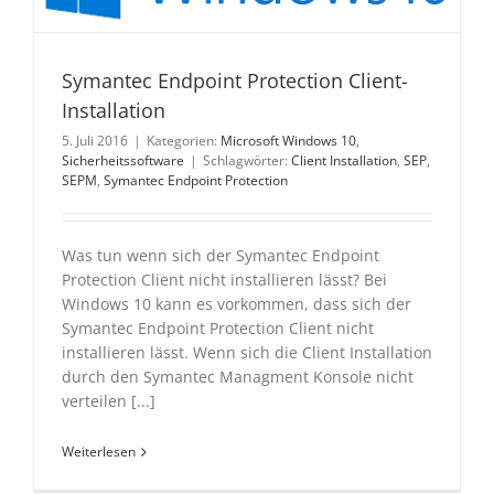
Symantec Endpoint Protection Client-
Installation
5. Juli 2016
|
Kategorien:
Microsoft Windows 10
,
Sicherheitssoftware
|
Schlagwörter:
Client Installation
,
SEP
,
SEPM
,
Symantec Endpoint Protection
Was tun wenn sich der Symantec Endpoint
Protection Client nicht installieren lässt? Bei
Windows 10 kann es vorkommen, dass sich der
Symantec Endpoint Protection Client nicht
installieren lässt. Wenn sich die Client Installation
durch den Symantec Managment Konsole nicht
verteilen [...]
Weiterlesen