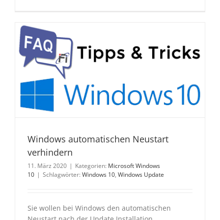
Windows automatischen Neustart
verhindern
11. März 2020
|
Kategorien:
Microsoft Windows
10
|
Schlagwörter:
Windows 10
,
Windows Update
Sie wollen bei Windows den automatischen
Neustart nach der Update Installation