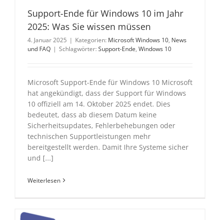
Support-Ende für Windows 10 im Jahr
2025: Was Sie wissen müssen
4. Januar 2025
|
Kategorien:
Microsoft Windows 10
,
News
und FAQ
|
Schlagwörter:
Support-Ende
,
Windows 10
Microsoft Support-Ende für Windows 10 Microsoft
hat angekündigt, dass der Support für Windows
10 offiziell am 14. Oktober 2025 endet. Dies
bedeutet, dass ab diesem Datum keine
Sicherheitsupdates, Fehlerbehebungen oder
technischen Supportleistungen mehr
bereitgestellt werden. Damit Ihre Systeme sicher
und [...]
Weiterlesen