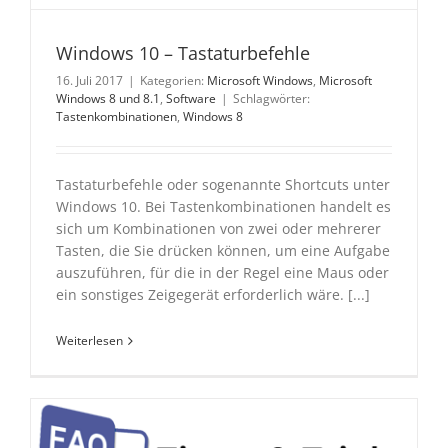
Windows 10 – Tastaturbefehle
16. Juli 2017
|
Kategorien:
Microsoft Windows
,
Microsoft
Windows 8 und 8.1
,
Software
|
Schlagwörter:
Tastenkombinationen
,
Windows 8
Tastaturbefehle oder sogenannte Shortcuts unter
Windows 10. Bei Tastenkombinationen handelt es
sich um Kombinationen von zwei oder mehrerer
Tasten, die Sie drücken können, um eine Aufgabe
auszuführen, für die in der Regel eine Maus oder
ein sonstiges Zeigegerät erforderlich wäre. [...]
Weiterlesen