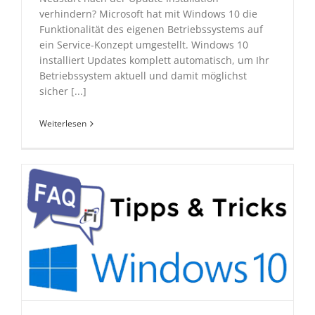
verhindern? Microsoft hat mit Windows 10 die
Funktionalität des eigenen Betriebssystems auf
ein Service-Konzept umgestellt. Windows 10
installiert Updates komplett automatisch, um Ihr
Betriebssystem aktuell und damit möglichst
sicher [...]
Weiterlesen