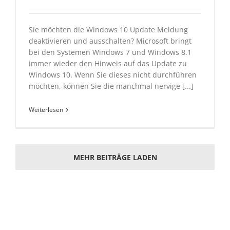
Sie möchten die Windows 10 Update Meldung
deaktivieren und ausschalten? Microsoft bringt
bei den Systemen Windows 7 und Windows 8.1
immer wieder den Hinweis auf das Update zu
Windows 10. Wenn Sie dieses nicht durchführen
möchten, können Sie die manchmal nervige [...]
Weiterlesen
MEHR BEITRÄGE LADEN