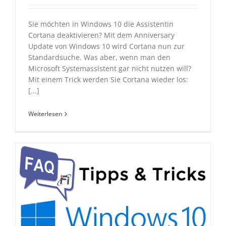
Sie möchten in Windows 10 die Assistentin
Cortana deaktivieren? Mit dem Anniversary
Update von Windows 10 wird Cortana nun zur
Standardsuche. Was aber, wenn man den
Microsoft Systemassistent gar nicht nutzen will?
Mit einem Trick werden Sie Cortana wieder los:
[...]
Weiterlesen