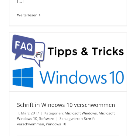
[...]
Weiterlesen
Schrift in Windows 10 verschwommen
1. März 2017
|
Kategorien:
Microsoft Windows
,
Microsoft
Windows 10
,
Software
|
Schlagwörter:
Schrift
verschwommen
,
Windows 10