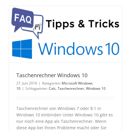
Taschenrechner Windows 10
27. Juni 2016
|
Kategorien:
Microsoft Windows
10
|
Schlagwörter:
Calc
,
Taschenrechner
,
Windows 10
Taschenrechner von Windows 7 oder 8.1 in
Windows 10 einbinden Unter Windows 10 gibt es
nur noch eine App als Taschenrechner. Wenn
diese App bei Ihnen Probleme macht oder Sie