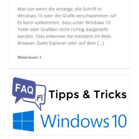
Was tun wenn die Anzeige, die Schrift in
Windows 10 oder die Grafik verschwommen ist?
Es kann vorkommen, dass unter Windows 10
Texte oder Grafiken nicht richtig dargestellt
werden. Dies erkennen Sie meistens im Web-
Browser, Datei Explorer oder auf dem [...]
Weiterlesen