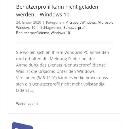
Benutzerprofil kann nicht geladen
werden – Windows 10
24. Januar 2020
|
Kategorien:
Microsoft Windows
,
Microsoft
Windows 10
|
Schlagwörter:
Benutzerprofil
,
Benutzerprofildienst
,
Windows 10
Sie wollen sich an Ihrem Windows-PC anmelden
und erhalten die Meldung Fehler bei der
Anmeldung des Diensts "Benutzerprofildienst"
Was ist die Ursache: Unter den Windows-
Versionen (8/ 8.1/ 10) kann es vorkommen, dass
sich ein Benutzerprofil nicht mehr vollständig
laden [...]
Weiterlesen