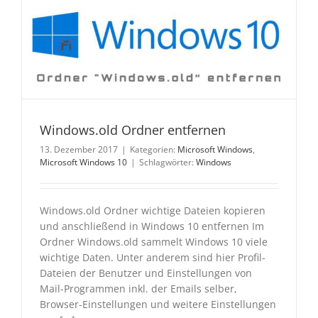
Windows.old Ordner entfernen
13. Dezember 2017
|
Kategorien:
Microsoft Windows
,
Microsoft Windows 10
|
Schlagwörter:
Windows
Windows.old Ordner wichtige Dateien kopieren
und anschließend in Windows 10 entfernen Im
Ordner Windows.old sammelt Windows 10 viele
wichtige Daten. Unter anderem sind hier Profil-
Dateien der Benutzer und Einstellungen von
Mail-Programmen inkl. der Emails selber,
Browser-Einstellungen und weitere Einstellungen