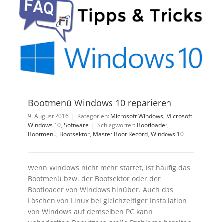
Bootmenü Windows 10 reparieren
9. August 2016
|
Kategorien:
Microsoft Windows
,
Microsoft
Windows 10
,
Software
|
Schlagwörter:
Bootloader
,
Bootmenü
,
Bootsektor
,
Master Boot Record
,
Windows 10
Wenn Windows nicht mehr startet, ist häufig das
Bootmenü bzw. der Bootsektor oder der
Bootloader von Windows hinüber. Auch das
Löschen von Linux bei gleichzeitiger Installation
von Windows auf demselben PC kann