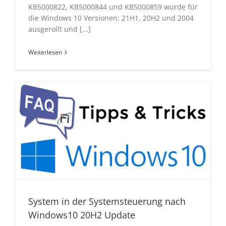
KB5000822, KB5000844 und KB5000859 wurde für
die Windows 10 Versionen: 21H1, 20H2 und 2004
ausgerollt und [...]
Weiterlesen
System in der Systemsteuerung nach
Windows10 20H2 Update