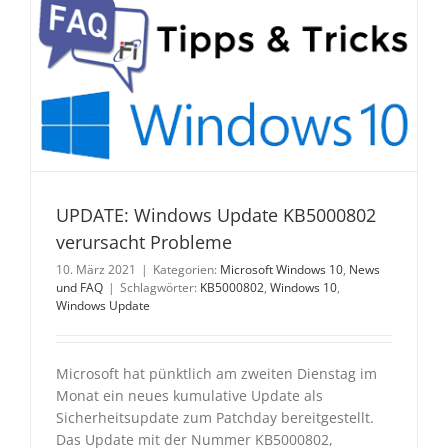
UPDATE: Windows Update KB5000802
verursacht Probleme
10. März 2021
|
Kategorien:
Microsoft Windows 10
,
News
und FAQ
|
Schlagwörter:
KB5000802
,
Windows 10
,
Windows Update
Microsoft hat pünktlich am zweiten Dienstag im
Monat ein neues kumulative Update als
Sicherheitsupdate zum Patchday bereitgestellt.
Das Update mit der Nummer KB5000802,