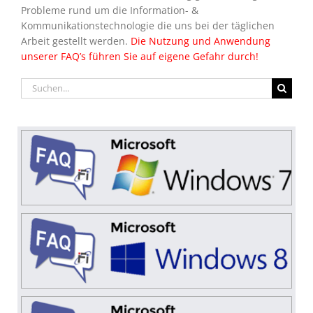
Probleme rund um die Information- &
Kommunikationstechnologie die uns bei der täglichen
Arbeit gestellt werden.
Die Nutzung und Anwendung
unserer FAQ’s führen Sie auf eigene Gefahr durch!
Suche
nach: