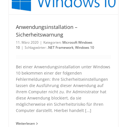
Anwendungsinstallation –
Sicherheitswarnung
11. März 2020
|
Kategorien:
Microsoft Windows
10
|
Schlagwörter:
.NET Framework
,
Windows 10
Bei einer Anwendungsinstallation unter Windows
10 bekommen einer der folgenden
Fehlermeldungen: Ihre Sicherheitseinstellungen
lassen die Ausführung dieser Anwendung auf
ihrem Computer nicht zu. Ihr Administrator hat
diese Anwendung blockiert, da sie
möglicherweise ein Sicherheitsrisiko für Ihren
Computer darstellt. Hierbei handelt [...]
Weiterlesen