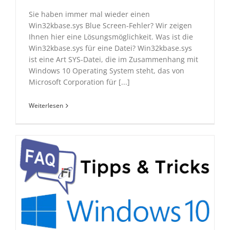
Sie haben immer mal wieder einen
Win32kbase.sys Blue Screen-Fehler? Wir zeigen
Ihnen hier eine Lösungsmöglichkeit. Was ist die
Win32kbase.sys für eine Datei? Win32kbase.sys
ist eine Art SYS-Datei, die im Zusammenhang mit
Windows 10 Operating System steht, das von
Microsoft Corporation für [...]
Weiterlesen