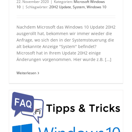
22. November 2020
|
Kategorien:
Microsoft Windows
10
|
Schlagwörter:
20H2 Update
,
System
,
Windows 10
Nachdem Microsoft das Windows 10 Update 20H2
ausgerollt hat, bekommen wir immer wieder die
Anfrage, wo sich den in der Systemsteuerung die
alt bekannte Anzeige "System" befindet?
Microsoft hat in Ihrem Update 20H2 einige
Änderungen vorgenommen. Hier wurde z.B. [...]
Weiterlesen