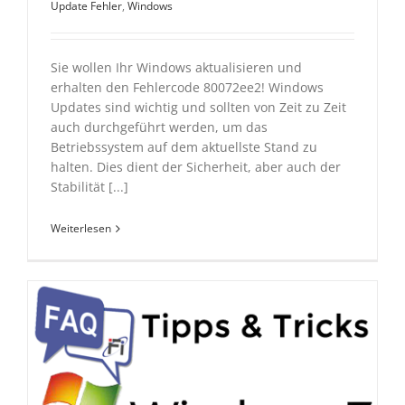
Update Fehler
,
Windows
Sie wollen Ihr Windows aktualisieren und
erhalten den Fehlercode 80072ee2! Windows
Updates sind wichtig und sollten von Zeit zu Zeit
auch durchgeführt werden, um das
Betriebssystem auf dem aktuellste Stand zu
halten. Dies dient der Sicherheit, aber auch der
Stabilität [...]
Weiterlesen