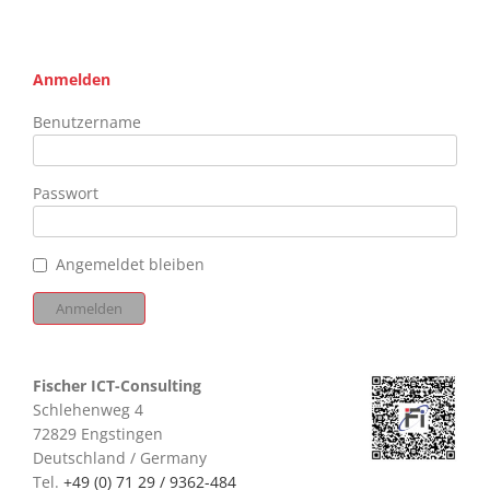
Anmelden
Benutzername
Passwort
Angemeldet bleiben
Fischer ICT-Consulting
Schlehenweg 4
72829 Engstingen
Deutschland / Germany
Tel.
+49 (0) 71 29 / 9362-484