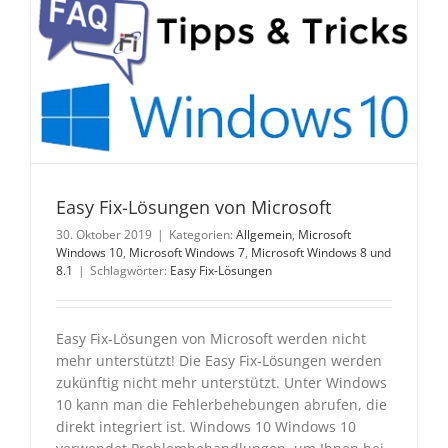
Easy Fix-Lösungen von Microsoft
30. Oktober 2019
|
Kategorien:
Allgemein
,
Microsoft
Windows 10
,
Microsoft Windows 7
,
Microsoft Windows 8 und
8.1
|
Schlagwörter:
Easy Fix-Lösungen
Easy Fix-Lösungen von Microsoft werden nicht
mehr unterstützt! Die Easy Fix-Lösungen werden
zukünftig nicht mehr unterstützt. Unter Windows
10 kann man die Fehlerbehebungen abrufen, die
direkt integriert ist. Windows 10 Windows 10